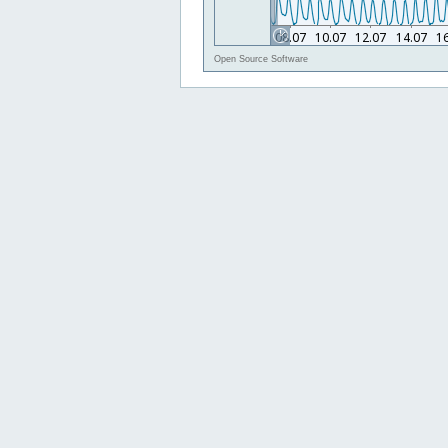
Open Source Software