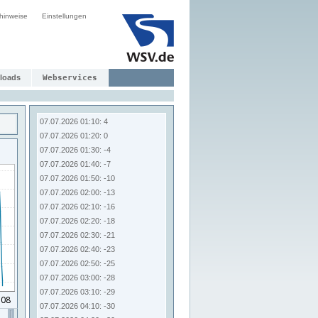
hinweise
Einstellungen
loads
Webservices
07.07.2026 01:10: 4
07.07.2026 01:20: 0
07.07.2026 01:30: -4
07.07.2026 01:40: -7
07.07.2026 01:50: -10
07.07.2026 02:00: -13
07.07.2026 02:10: -16
07.07.2026 02:20: -18
07.07.2026 02:30: -21
07.07.2026 02:40: -23
07.07.2026 02:50: -25
07.07.2026 03:00: -28
07.07.2026 03:10: -29
07.07.2026 04:10: -30