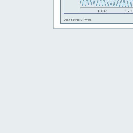
Open Source Software