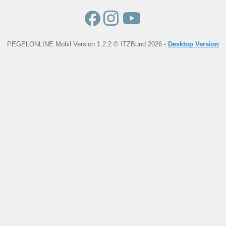
PEGELONLINE Mobil Version 1.2.2 © ITZBund 2026 -
Desktop Version