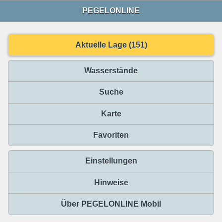
PEGELONLINE
Aktuelle Lage (151)
Wasserstände
Suche
Karte
Favoriten
Einstellungen
Hinweise
Über PEGELONLINE Mobil