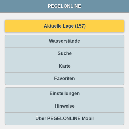
PEGELONLINE
Aktuelle Lage (157)
Wasserstände
Suche
Karte
Favoriten
Einstellungen
Hinweise
Über PEGELONLINE Mobil