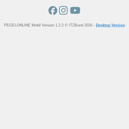
PEGELONLINE Mobil Version 1.2.2 © ITZBund 2026 -
Desktop Version