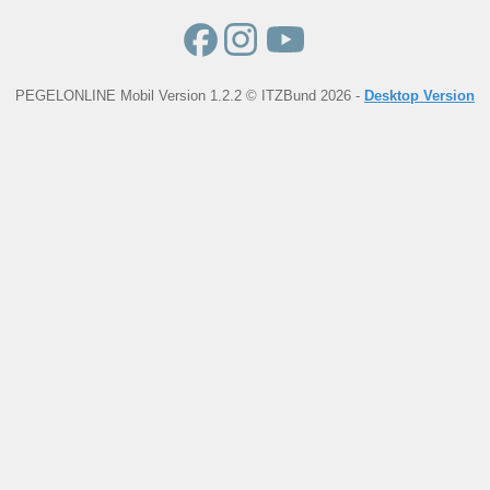
PEGELONLINE Mobil Version 1.2.2 © ITZBund 2026 -
Desktop Version