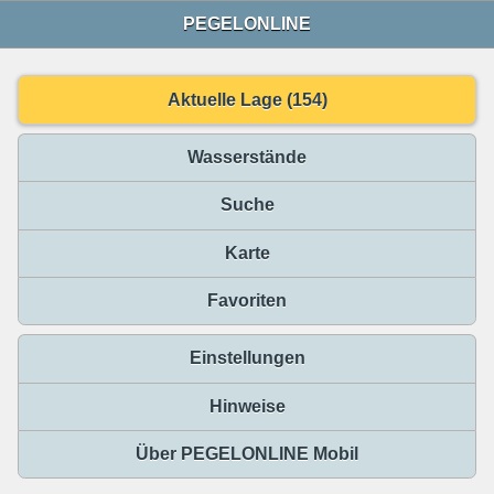
PEGELONLINE
Aktuelle Lage (154)
Wasserstände
Suche
Karte
Favoriten
Einstellungen
Hinweise
Über PEGELONLINE Mobil