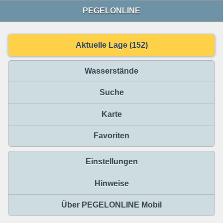
PEGELONLINE
Aktuelle Lage (152)
Wasserstände
Suche
Karte
Favoriten
Einstellungen
Hinweise
Über PEGELONLINE Mobil