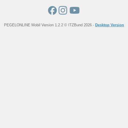
PEGELONLINE Mobil Version 1.2.2 © ITZBund 2026 -
Desktop Version