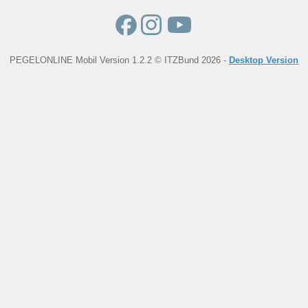
PEGELONLINE Mobil Version 1.2.2 © ITZBund 2026 -
Desktop Version