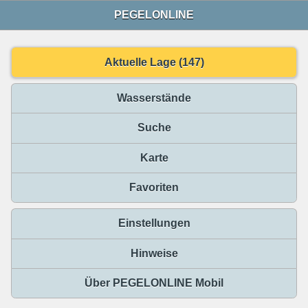
PEGELONLINE
Aktuelle Lage (147)
Wasserstände
Suche
Karte
Favoriten
Einstellungen
Hinweise
Über PEGELONLINE Mobil