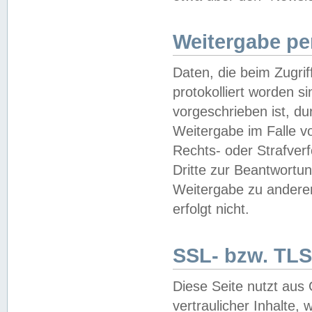
Weitergabe pe
Daten, die beim Zugri
protokolliert worden si
vorgeschrieben ist, du
Weitergabe im Falle vo
Rechts- oder Strafverf
Dritte zur Beantwortun
Weitergabe zu andere
erfolgt nicht.
SSL- bzw. TLS
Diese Seite nutzt aus
vertraulicher Inhalte, 