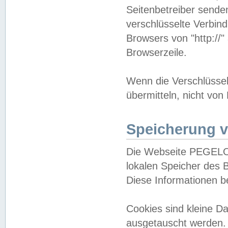
Seitenbetreiber sende
verschlüsselte Verbin
Browsers von "http://"
Browserzeile.
Wenn die Verschlüsselu
übermitteln, nicht von
Speicherung v
Die Webseite PEGELO
lokalen Speicher des 
Diese Informationen 
Cookies sind kleine 
ausgetauscht werden.