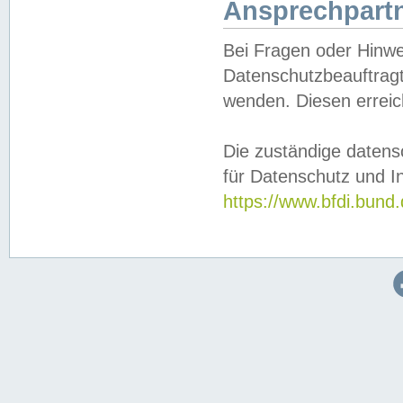
Ansprechpartn
Bei Fragen oder Hinwe
Datenschutzbeauftragt
wenden. Diesen erreic
Die zuständige datens
für Datenschutz und In
https://www.bfdi.bu