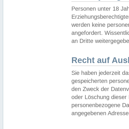
Personen unter 18 Jah
Erziehungsberechtigte
werden keine persone
angefordert. Wissentl
an Dritte weitergegebe
Recht auf Aus
Sie haben jederzeit da
gespeicherten person
den Zweck der Datenve
oder Löschung dieser
personenbezogene Date
angegebenen Adresse