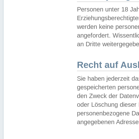
Personen unter 18 Jah
Erziehungsberechtigte
werden keine persone
angefordert. Wissentl
an Dritte weitergegebe
Recht auf Aus
Sie haben jederzeit da
gespeicherten person
den Zweck der Datenve
oder Löschung dieser
personenbezogene Date
angegebenen Adresse