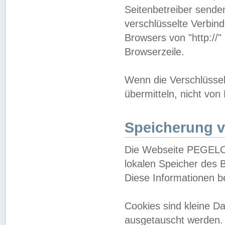
Seitenbetreiber sende
verschlüsselte Verbin
Browsers von "http://"
Browserzeile.
Wenn die Verschlüsselu
übermitteln, nicht von
Speicherung v
Die Webseite PEGELO
lokalen Speicher des 
Diese Informationen 
Cookies sind kleine 
ausgetauscht werden.