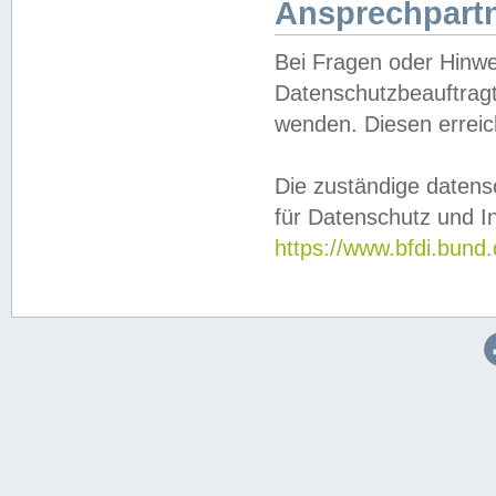
Ansprechpartn
Bei Fragen oder Hinwe
Datenschutzbeauftragt
wenden. Diesen erreic
Die zuständige datens
für Datenschutz und In
https://www.bfdi.bu