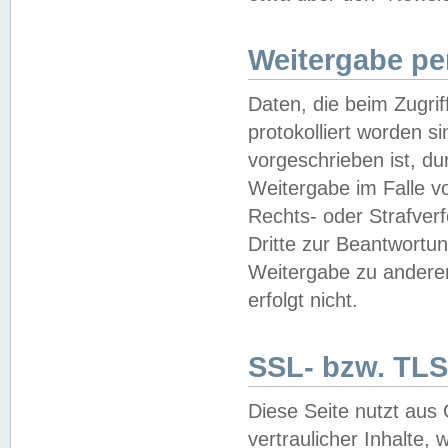
Weitergabe pe
Daten, die beim Zugri
protokolliert worden si
vorgeschrieben ist, du
Weitergabe im Falle vo
Rechts- oder Strafverf
Dritte zur Beantwortun
Weitergabe zu andere
erfolgt nicht.
SSL- bzw. TLS
Diese Seite nutzt aus
vertraulicher Inhalte, 