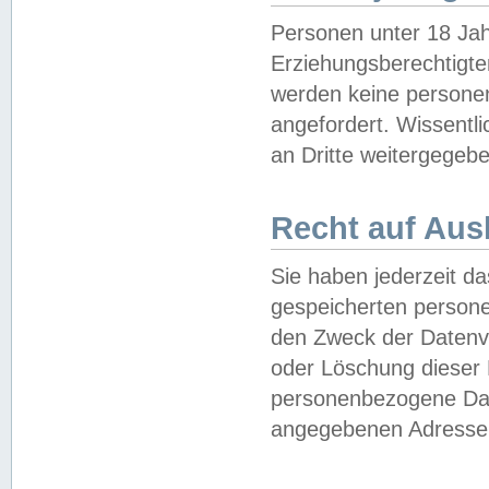
Personen unter 18 Jah
Erziehungsberechtigte
werden keine persone
angefordert. Wissentl
an Dritte weitergegebe
Recht auf Aus
Sie haben jederzeit da
gespeicherten person
den Zweck der Datenve
oder Löschung dieser
personenbezogene Date
angegebenen Adresse