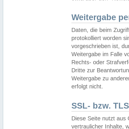
Weitergabe pe
Daten, die beim Zugri
protokolliert worden si
vorgeschrieben ist, du
Weitergabe im Falle vo
Rechts- oder Strafverf
Dritte zur Beantwortun
Weitergabe zu andere
erfolgt nicht.
SSL- bzw. TLS
Diese Seite nutzt aus
vertraulicher Inhalte, 