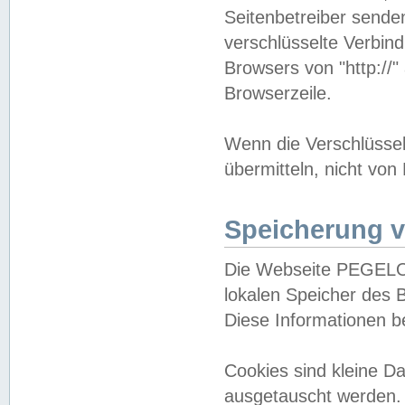
Seitenbetreiber sende
verschlüsselte Verbin
Browsers von "http://"
Browserzeile.
Wenn die Verschlüsselu
übermitteln, nicht von
Speicherung v
Die Webseite PEGELO
lokalen Speicher des 
Diese Informationen 
Cookies sind kleine 
ausgetauscht werden.