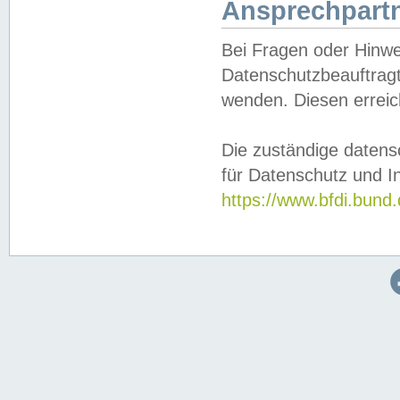
Ansprechpartn
Bei Fragen oder Hinwe
Datenschutzbeauftragt
wenden. Diesen erreic
Die zuständige datens
für Datenschutz und In
https://www.bfdi.bu