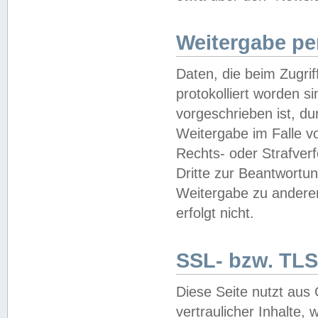
Weitergabe pe
Daten, die beim Zugri
protokolliert worden si
vorgeschrieben ist, du
Weitergabe im Falle vo
Rechts- oder Strafverf
Dritte zur Beantwortun
Weitergabe zu andere
erfolgt nicht.
SSL- bzw. TLS
Diese Seite nutzt aus
vertraulicher Inhalte, 