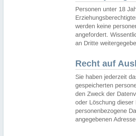
Personen unter 18 Jah
Erziehungsberechtigte
werden keine persone
angefordert. Wissentl
an Dritte weitergegebe
Recht auf Aus
Sie haben jederzeit da
gespeicherten person
den Zweck der Datenve
oder Löschung dieser
personenbezogene Date
angegebenen Adresse