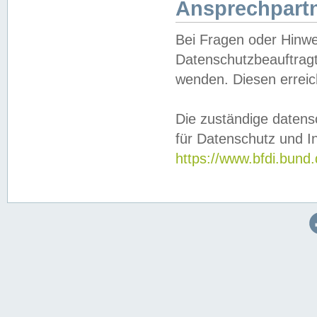
Ansprechpartn
Bei Fragen oder Hinwe
Datenschutzbeauftragt
wenden. Diesen erreic
Die zuständige datens
für Datenschutz und In
https://www.bfdi.bu