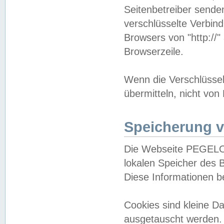
Seitenbetreiber sende
verschlüsselte Verbin
Browsers von "http://"
Browserzeile.
Wenn die Verschlüsselu
übermitteln, nicht von
Speicherung v
Die Webseite PEGELO
lokalen Speicher des 
Diese Informationen 
Cookies sind kleine 
ausgetauscht werden.