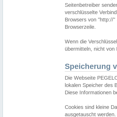
Seitenbetreiber sende
verschlüsselte Verbin
Browsers von "http://"
Browserzeile.
Wenn die Verschlüsselu
übermitteln, nicht von
Speicherung v
Die Webseite PEGELO
lokalen Speicher des 
Diese Informationen 
Cookies sind kleine 
ausgetauscht werden.