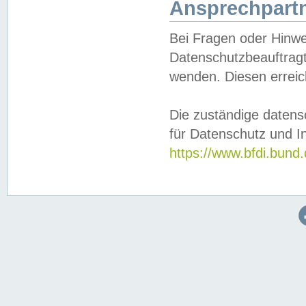
Ansprechpartn
Bei Fragen oder Hinwe
Datenschutzbeauftragt
wenden. Diesen erreic
Die zuständige datens
für Datenschutz und In
https://www.bfdi.bu