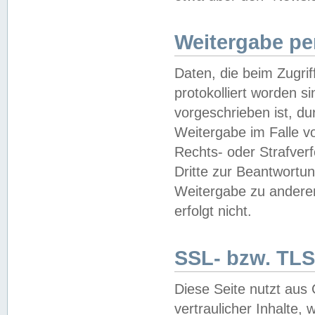
Weitergabe pe
Daten, die beim Zugri
protokolliert worden si
vorgeschrieben ist, du
Weitergabe im Falle vo
Rechts- oder Strafverf
Dritte zur Beantwortun
Weitergabe zu andere
erfolgt nicht.
SSL- bzw. TLS
Diese Seite nutzt aus
vertraulicher Inhalte, 