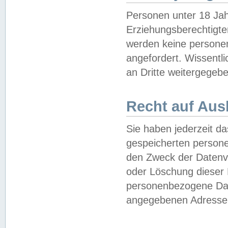
Personen unter 18 Jah
Erziehungsberechtigte
werden keine persone
angefordert. Wissentl
an Dritte weitergegebe
Recht auf Aus
Sie haben jederzeit da
gespeicherten person
den Zweck der Datenve
oder Löschung dieser
personenbezogene Date
angegebenen Adresse