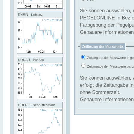
Sie können auswählen, 
RHEIN - Koblenz
PEGELONLINE in Beziehung gesetzt we
Farbgebung der Pegelpun
Genauere Informationen 
Zeitbezug der Messwerte:
Zeitangabe der Messwerte in ge
DONAU - Passau
Zeitangabe der Messwerte ganzjä
Sie können auswählen, 
erfolgt die Zeitangabe 
ohne Sommerzeit.
Genauere Informationen 
ODER - Eisenhüttenstadt