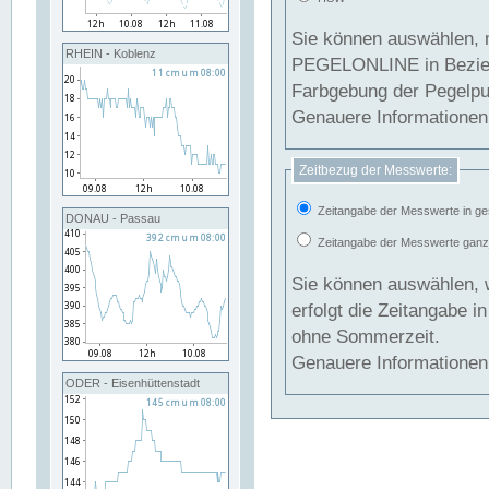
Sie können auswählen, 
RHEIN - Koblenz
PEGELONLINE in Beziehung gesetzt we
Farbgebung der Pegelpun
Genauere Informationen 
Zeitbezug der Messwerte:
Zeitangabe der Messwerte in ge
DONAU - Passau
Zeitangabe der Messwerte ganzjä
Sie können auswählen, 
erfolgt die Zeitangabe 
ohne Sommerzeit.
Genauere Informationen 
ODER - Eisenhüttenstadt