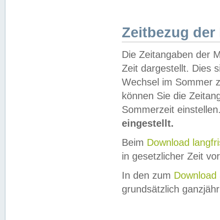
Zeitbezug der
Die Zeitangaben der M
Zeit dargestellt. Dies
Wechsel im Sommer z
können Sie die Zeitan
Sommerzeit einstellen
eingestellt.
Beim
Download langfr
in gesetzlicher Zeit vor
In den zum
Download 
grundsätzlich ganzjähri