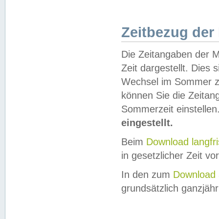
Zeitbezug der
Die Zeitangaben der M
Zeit dargestellt. Dies
Wechsel im Sommer z
können Sie die Zeitan
Sommerzeit einstellen
eingestellt.
Beim
Download langfr
in gesetzlicher Zeit vor
In den zum
Download 
grundsätzlich ganzjähri