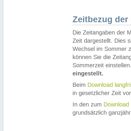
Zeitbezug der
Die Zeitangaben der M
Zeit dargestellt. Dies
Wechsel im Sommer z
können Sie die Zeitan
Sommerzeit einstellen
eingestellt.
Beim
Download langfr
in gesetzlicher Zeit vor
In den zum
Download 
grundsätzlich ganzjähri