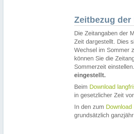
Zeitbezug der
Die Zeitangaben der M
Zeit dargestellt. Dies
Wechsel im Sommer z
können Sie die Zeitan
Sommerzeit einstellen
eingestellt.
Beim
Download langfr
in gesetzlicher Zeit vor
In den zum
Download 
grundsätzlich ganzjähri