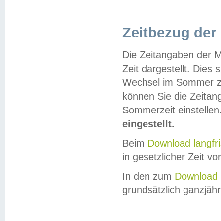
Zeitbezug der
Die Zeitangaben der M
Zeit dargestellt. Dies
Wechsel im Sommer z
können Sie die Zeitan
Sommerzeit einstellen
eingestellt.
Beim
Download langfr
in gesetzlicher Zeit vor
In den zum
Download 
grundsätzlich ganzjähri