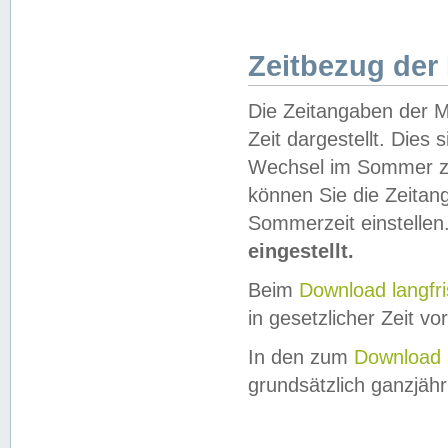
Zeitbezug der
Die Zeitangaben der M
Zeit dargestellt. Dies
Wechsel im Sommer z
können Sie die Zeitan
Sommerzeit einstellen
eingestellt.
Beim
Download langfr
in gesetzlicher Zeit vor
In den zum
Download 
grundsätzlich ganzjähri