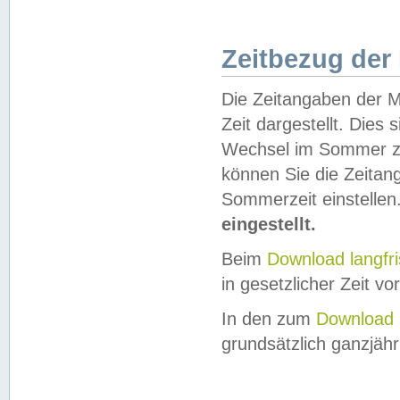
Zeitbezug der
Die Zeitangaben der M
Zeit dargestellt. Dies
Wechsel im Sommer z
können Sie die Zeitan
Sommerzeit einstellen
eingestellt.
Beim
Download langfr
in gesetzlicher Zeit vor
In den zum
Download 
grundsätzlich ganzjähri