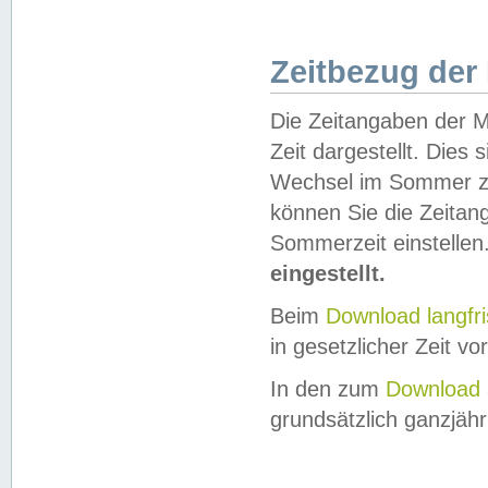
Zeitbezug der
Die Zeitangaben der M
Zeit dargestellt. Dies
Wechsel im Sommer z
können Sie die Zeitan
Sommerzeit einstellen
eingestellt.
Beim
Download langfr
in gesetzlicher Zeit vor
In den zum
Download 
grundsätzlich ganzjähri