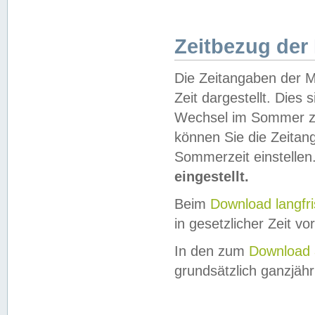
Zeitbezug der
Die Zeitangaben der M
Zeit dargestellt. Dies
Wechsel im Sommer z
können Sie die Zeitan
Sommerzeit einstellen
eingestellt.
Beim
Download langfr
in gesetzlicher Zeit vor
In den zum
Download 
grundsätzlich ganzjähri