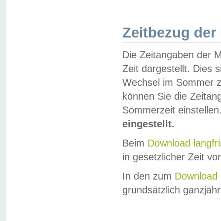
Zeitbezug der
Die Zeitangaben der M
Zeit dargestellt. Dies
Wechsel im Sommer z
können Sie die Zeitan
Sommerzeit einstellen
eingestellt.
Beim
Download langfr
in gesetzlicher Zeit vor
In den zum
Download 
grundsätzlich ganzjähri