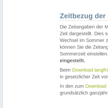
Zeitbezug der
Die Zeitangaben der M
Zeit dargestellt. Dies
Wechsel im Sommer z
können Sie die Zeitan
Sommerzeit einstellen
eingestellt.
Beim
Download langfr
in gesetzlicher Zeit vor
In den zum
Download 
grundsätzlich ganzjähri