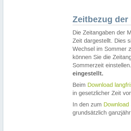
Zeitbezug der
Die Zeitangaben der M
Zeit dargestellt. Dies
Wechsel im Sommer z
können Sie die Zeitan
Sommerzeit einstellen
eingestellt.
Beim
Download langfr
in gesetzlicher Zeit vor
In den zum
Download 
grundsätzlich ganzjähri