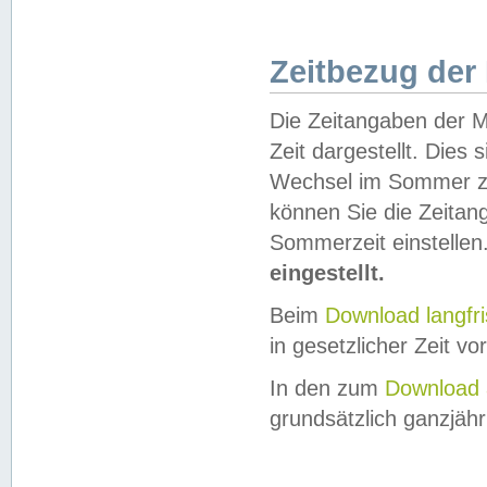
Zeitbezug der
Die Zeitangaben der M
Zeit dargestellt. Dies
Wechsel im Sommer z
können Sie die Zeitan
Sommerzeit einstellen
eingestellt.
Beim
Download langfr
in gesetzlicher Zeit vor
In den zum
Download 
grundsätzlich ganzjähri