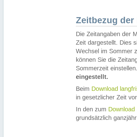
Zeitbezug der
Die Zeitangaben der M
Zeit dargestellt. Dies
Wechsel im Sommer z
können Sie die Zeitan
Sommerzeit einstellen
eingestellt.
Beim
Download langfr
in gesetzlicher Zeit vor
In den zum
Download 
grundsätzlich ganzjähri