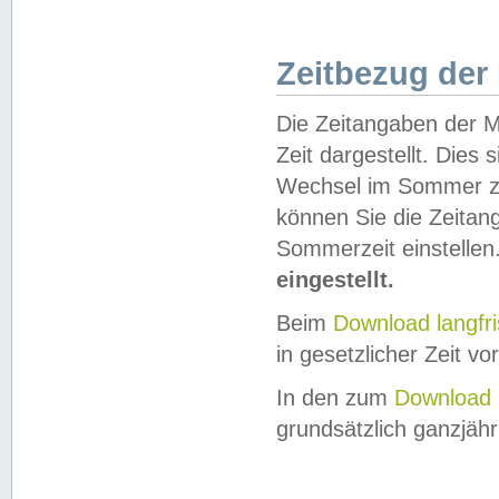
Zeitbezug der
Die Zeitangaben der M
Zeit dargestellt. Dies
Wechsel im Sommer z
können Sie die Zeitan
Sommerzeit einstellen
eingestellt.
Beim
Download langfr
in gesetzlicher Zeit vor
In den zum
Download 
grundsätzlich ganzjähri