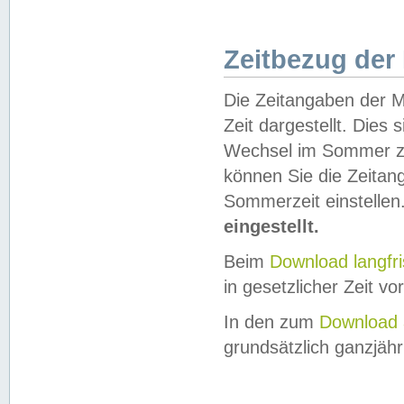
Zeitbezug der
Die Zeitangaben der M
Zeit dargestellt. Dies
Wechsel im Sommer z
können Sie die Zeitan
Sommerzeit einstellen
eingestellt.
Beim
Download langfr
in gesetzlicher Zeit vor
In den zum
Download 
grundsätzlich ganzjähri