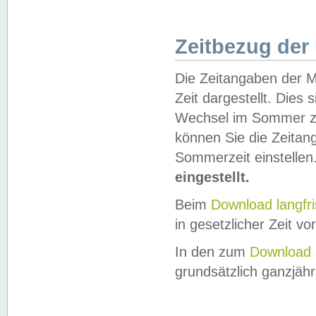
Zeitbezug der
Die Zeitangaben der M
Zeit dargestellt. Dies
Wechsel im Sommer z
können Sie die Zeitan
Sommerzeit einstellen
eingestellt.
Beim
Download langfr
in gesetzlicher Zeit vor
In den zum
Download 
grundsätzlich ganzjähri