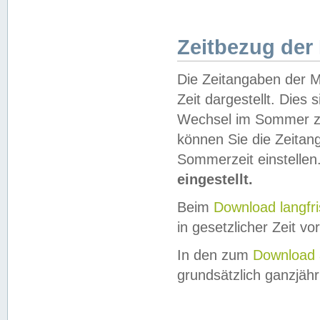
Zeitbezug der
Die Zeitangaben der M
Zeit dargestellt. Dies
Wechsel im Sommer z
können Sie die Zeitan
Sommerzeit einstellen
eingestellt.
Beim
Download langfr
in gesetzlicher Zeit vor
In den zum
Download 
grundsätzlich ganzjähri