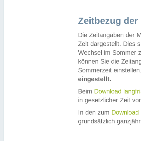
Zeitbezug der
Die Zeitangaben der M
Zeit dargestellt. Dies
Wechsel im Sommer z
können Sie die Zeitan
Sommerzeit einstellen
eingestellt.
Beim
Download langfr
in gesetzlicher Zeit vor
In den zum
Download 
grundsätzlich ganzjähri