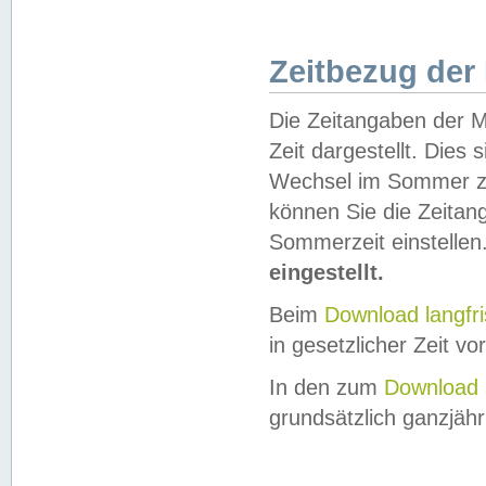
Zeitbezug der
Die Zeitangaben der M
Zeit dargestellt. Dies
Wechsel im Sommer z
können Sie die Zeitan
Sommerzeit einstellen
eingestellt.
Beim
Download langfr
in gesetzlicher Zeit vor
In den zum
Download 
grundsätzlich ganzjähri