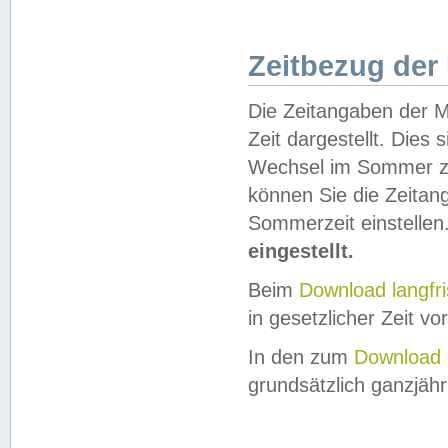
Zeitbezug der
Die Zeitangaben der M
Zeit dargestellt. Dies
Wechsel im Sommer z
können Sie die Zeitan
Sommerzeit einstellen
eingestellt.
Beim
Download langfr
in gesetzlicher Zeit vor
In den zum
Download 
grundsätzlich ganzjähri