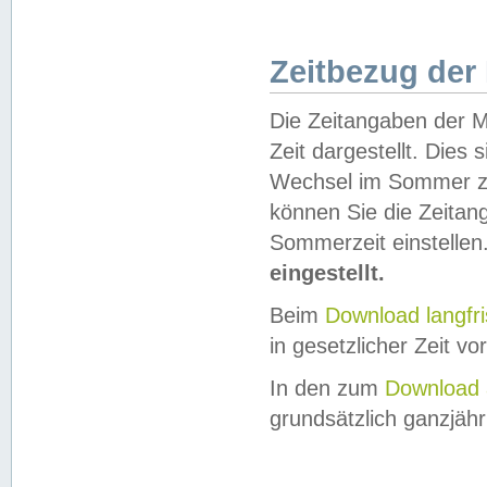
Zeitbezug der
Die Zeitangaben der M
Zeit dargestellt. Dies
Wechsel im Sommer z
können Sie die Zeitan
Sommerzeit einstellen
eingestellt.
Beim
Download langfr
in gesetzlicher Zeit vor
In den zum
Download 
grundsätzlich ganzjähri