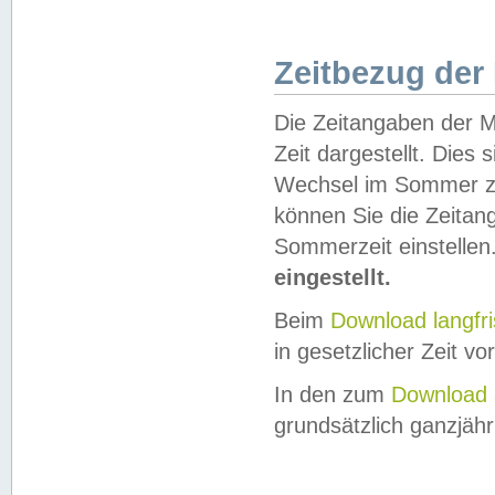
Zeitbezug der
Die Zeitangaben der M
Zeit dargestellt. Dies
Wechsel im Sommer z
können Sie die Zeitan
Sommerzeit einstellen
eingestellt.
Beim
Download langfr
in gesetzlicher Zeit vor
In den zum
Download 
grundsätzlich ganzjähri