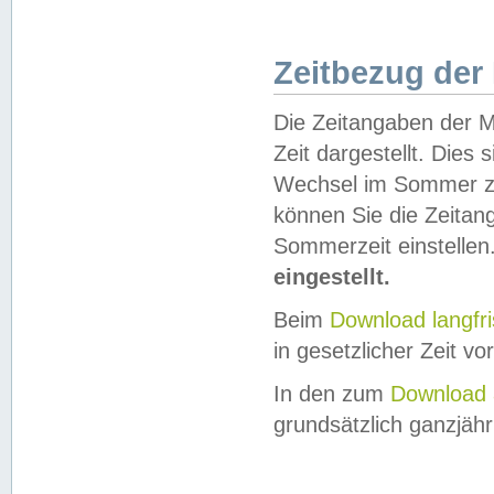
Zeitbezug der
Die Zeitangaben der M
Zeit dargestellt. Dies
Wechsel im Sommer z
können Sie die Zeitan
Sommerzeit einstellen
eingestellt.
Beim
Download langfr
in gesetzlicher Zeit vor
In den zum
Download 
grundsätzlich ganzjähri