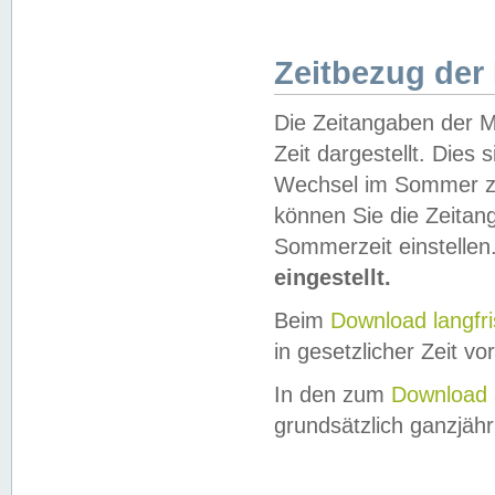
Zeitbezug der
Die Zeitangaben der M
Zeit dargestellt. Dies
Wechsel im Sommer z
können Sie die Zeitan
Sommerzeit einstellen
eingestellt.
Beim
Download langfr
in gesetzlicher Zeit vor
In den zum
Download 
grundsätzlich ganzjähri