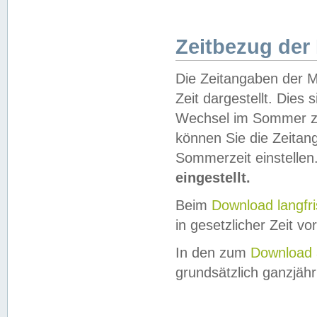
Zeitbezug der
Die Zeitangaben der M
Zeit dargestellt. Dies
Wechsel im Sommer z
können Sie die Zeitan
Sommerzeit einstellen
eingestellt.
Beim
Download langfr
in gesetzlicher Zeit vor
In den zum
Download 
grundsätzlich ganzjähri