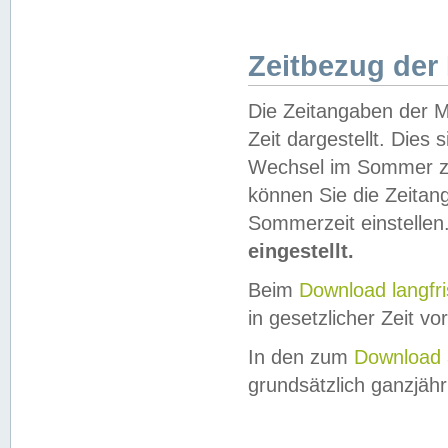
Zeitbezug der
Die Zeitangaben der M
Zeit dargestellt. Dies
Wechsel im Sommer z
können Sie die Zeitan
Sommerzeit einstellen
eingestellt.
Beim
Download langfr
in gesetzlicher Zeit vor
In den zum
Download 
grundsätzlich ganzjähri