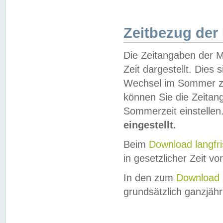
Zeitbezug der
Die Zeitangaben der M
Zeit dargestellt. Dies
Wechsel im Sommer z
können Sie die Zeitan
Sommerzeit einstellen
eingestellt.
Beim
Download langfr
in gesetzlicher Zeit vor
In den zum
Download 
grundsätzlich ganzjähri