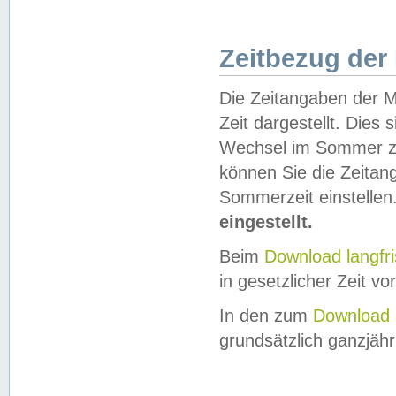
Zeitbezug der
Die Zeitangaben der M
Zeit dargestellt. Dies
Wechsel im Sommer z
können Sie die Zeitan
Sommerzeit einstellen
eingestellt.
Beim
Download langfr
in gesetzlicher Zeit vor
In den zum
Download 
grundsätzlich ganzjähri