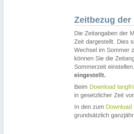
Zeitbezug der
Die Zeitangaben der M
Zeit dargestellt. Dies
Wechsel im Sommer z
können Sie die Zeitan
Sommerzeit einstellen
eingestellt.
Beim
Download langfr
in gesetzlicher Zeit vor
In den zum
Download 
grundsätzlich ganzjähri