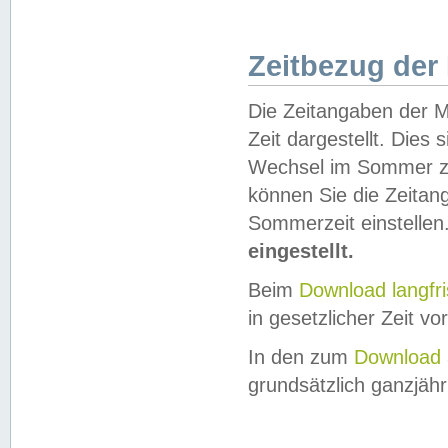
Zeitbezug der
Die Zeitangaben der M
Zeit dargestellt. Dies
Wechsel im Sommer z
können Sie die Zeitan
Sommerzeit einstellen
eingestellt.
Beim
Download langfr
in gesetzlicher Zeit vor
In den zum
Download 
grundsätzlich ganzjähri