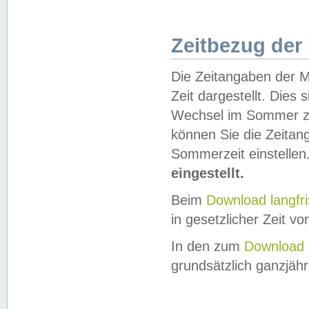
Zeitbezug der
Die Zeitangaben der M
Zeit dargestellt. Dies
Wechsel im Sommer z
können Sie die Zeitan
Sommerzeit einstellen
eingestellt.
Beim
Download langfr
in gesetzlicher Zeit vor
In den zum
Download 
grundsätzlich ganzjähri