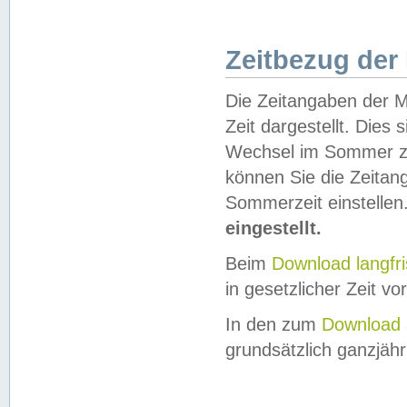
Zeitbezug der
Die Zeitangaben der M
Zeit dargestellt. Dies
Wechsel im Sommer z
können Sie die Zeitan
Sommerzeit einstellen
eingestellt.
Beim
Download langfr
in gesetzlicher Zeit vor
In den zum
Download 
grundsätzlich ganzjähri