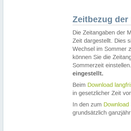
Zeitbezug der
Die Zeitangaben der M
Zeit dargestellt. Dies
Wechsel im Sommer z
können Sie die Zeitan
Sommerzeit einstellen
eingestellt.
Beim
Download langfr
in gesetzlicher Zeit vor
In den zum
Download 
grundsätzlich ganzjähri