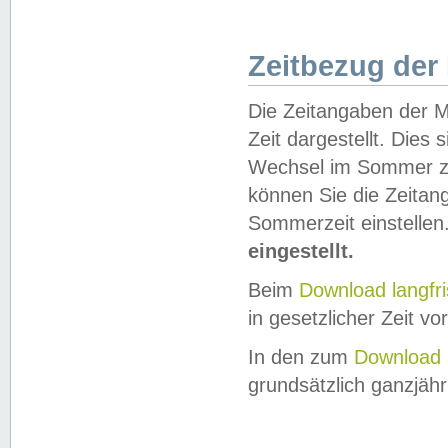
Zeitbezug der
Die Zeitangaben der M
Zeit dargestellt. Dies
Wechsel im Sommer z
können Sie die Zeitan
Sommerzeit einstellen
eingestellt.
Beim
Download langfr
in gesetzlicher Zeit vor
In den zum
Download 
grundsätzlich ganzjähri