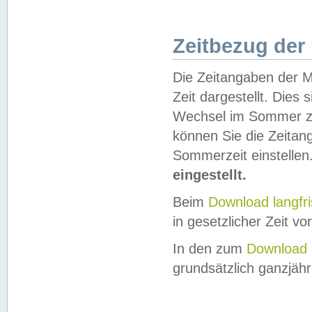
Zeitbezug der
Die Zeitangaben der M
Zeit dargestellt. Dies
Wechsel im Sommer z
können Sie die Zeitan
Sommerzeit einstellen
eingestellt.
Beim
Download langfr
in gesetzlicher Zeit vor
In den zum
Download 
grundsätzlich ganzjähri